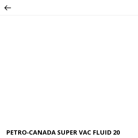
PETRO-CANADA SUPER VAC FLUID 20