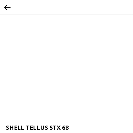
SHELL TELLUS STX 68