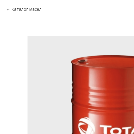
Каталог масел