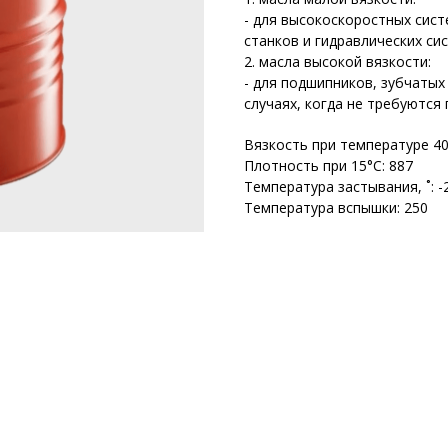
- для высокоскоростных сис
станков и гидравлических сис
2. масла высокой вязкости:
- для подшипников, зубчатых
случаях, когда не требуются
Вязкость при температуре 40 
Плотность при 15°C: 887
Температура застывания, ˚: -
Температура вспышки: 250