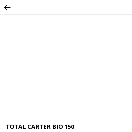
TOTAL CARTER BIO 150