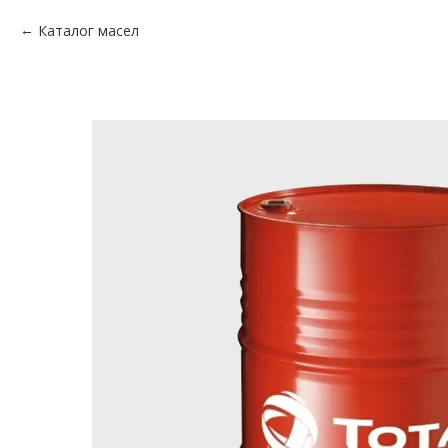
Каталог масел