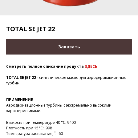
TOTAL SE JET 22
Заказать
Смотреть полное описание продукта
ЗДЕСЬ
TOTAL SE JET 22
- синтетическое масло для аэродеривационных
турбин.
ПРИМЕНЕНИЕ
Аэродеривационные турбины с экстремально высокими
характеристиками.
Вязкость при температуре 40 °С: 9400
Плотность при 15°C: ,998
Температура застывания, ˚: -60