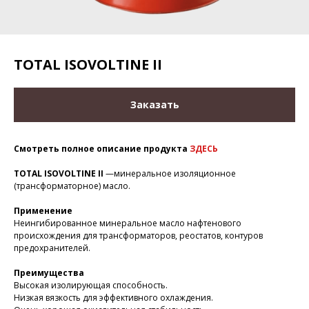
TOTAL ISOVOLTINE II
Заказать
Смотреть полное описание продукта
ЗДЕСЬ
TOTAL ISOVOLTINE II
—минеральное изоляционное
(трансформаторное) масло.
Применение
Неингибированное минеральное масло нафтенового
происхождения для трансформаторов, реостатов, контуров
предохранителей.
Преимущества
Высокая изолирующая способность.
Низкая вязкость для эффективного охлаждения.