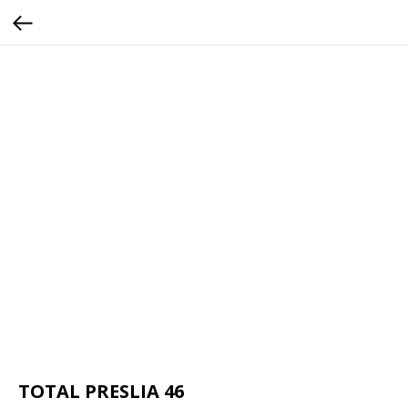
TOTAL PRESLIA 46