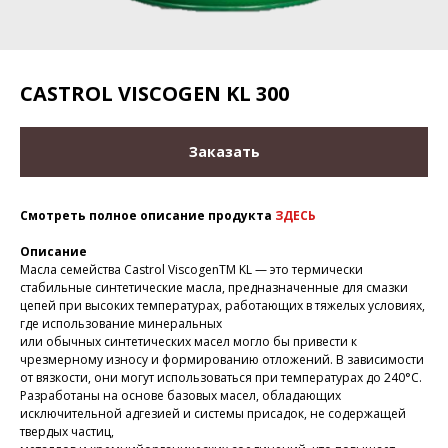
CASTROL VISCOGEN KL 300
Заказать
Смотреть полное описание продукта
ЗДЕСЬ
Описание
Масла семейства Castrol ViscogenTM KL — это термически
стабильные синтетические масла, предназначенные для смазки
цепей при высоких температурах, работающих в тяжелых условиях,
где использование минеральных
или обычных синтетических масел могло бы привести к
чрезмерному износу и формированию отложений. В зависимости
от вязкости, они могут использоваться при температурах до 240°C.
Разработаны на основе базовых масел, обладающих
исключительной адгезией и системы присадок, не содержащей
твердых частиц,