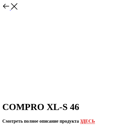
COMPRO XL-S 46
Смотреть полное описание продукта
ЗДЕСЬ