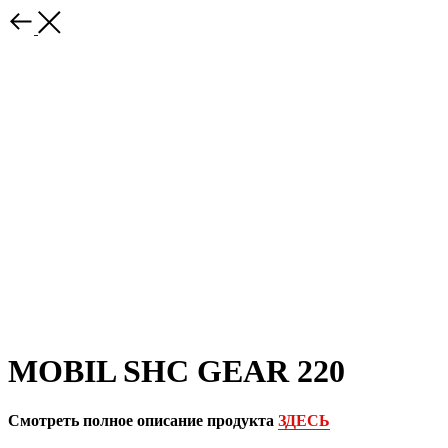
MOBIL SHC GEAR 220
Смотреть полное описание продукта
ЗДЕСЬ