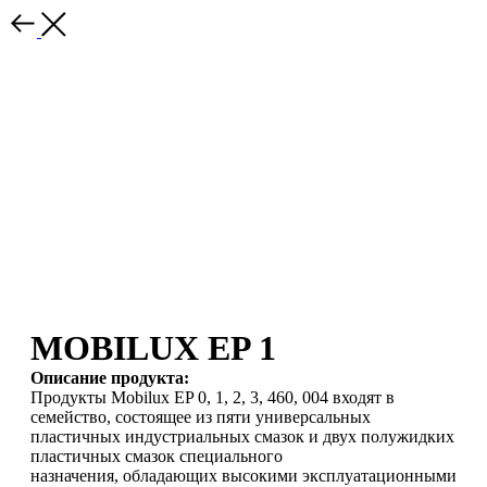
MOBILUX EP 1
Описание продукта:
Продукты Mobilux EP 0, 1, 2, 3, 460, 004 входят в
семейство, состоящее из пяти универсальных
пластичных индустриальных смазок и двух полужидких
пластичных смазок специального
назначения, обладающих высокими эксплуатационными