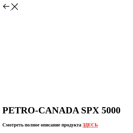
PETRO-CANADA SPX 5000
Смотреть полное описание продукта
ЗДЕСЬ